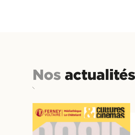
Nos
actualité