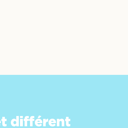
t différent