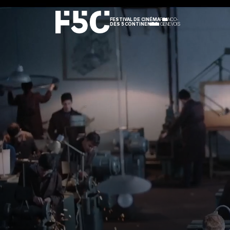
FESTIVAL DE CINÉMA
FRANCO-
DES 5 CONTINENTS
GENEVOIS