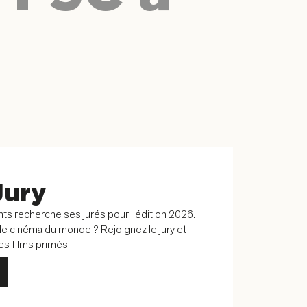
Jury
nts recherche ses jurés pour l’édition 2026.
e cinéma du monde ? Rejoignez le jury et
des films primés.