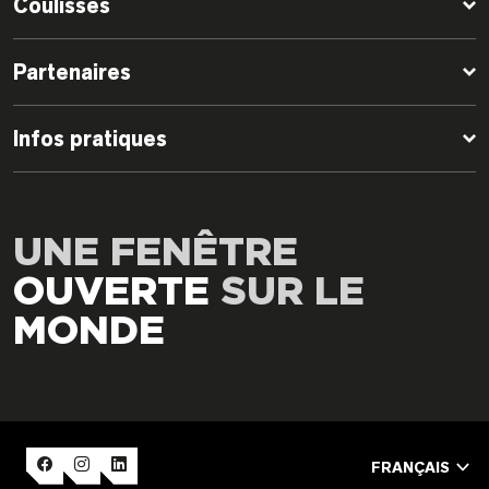
Coulisses
Partenaires
Infos pratiques
UNE FENÊTRE
OUVERTE
SUR LE
MONDE
FRANÇAIS