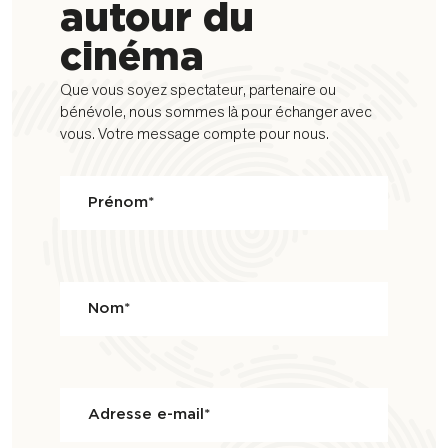
autour du
cinéma
Que vous soyez spectateur, partenaire ou
bénévole, nous sommes là pour échanger avec
vous. Votre message compte pour nous.
Prénom*
Nom*
Adresse e-mail*