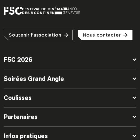
FESTIVAL DE CINÉMA
FRANCO-
DES 5 CONTINENTS
GENEVOIS
Soutenir l'association
Nous contacter
F5C 2026
Soirées Grand Angle
Coulisses
Partenaires
Infos pratiques