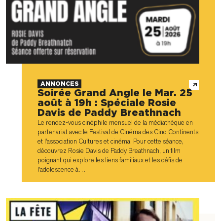
ANNONCES
Soirée Grand Angle le Mar. 25
août à 19h : Spéciale Rosie
Davis de Paddy Breathnach
Le rendez-vous cinéphile mensuel de la médiathèque en
partenariat avec le Festival de Cinéma des Cinq Continents
et l'association Cultures et cinéma. Pour cette séance,
découvrez Rosie Davis de Paddy Breathnach, un film
poignant qui explore les liens familiaux et les défis de
l'adolescence à…