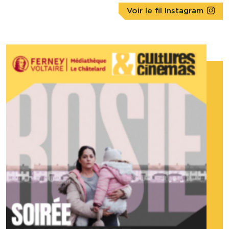
Voir le fil Instagram