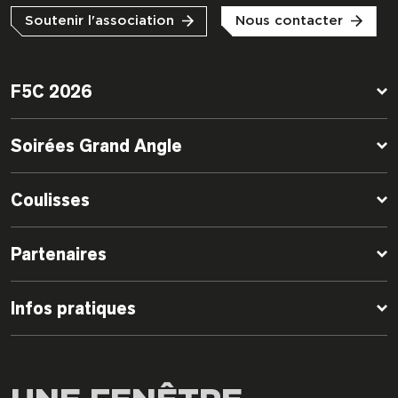
Soutenir l'association
Nous contacter
F5C 2026
Soirées Grand Angle
Coulisses
Partenaires
Infos pratiques