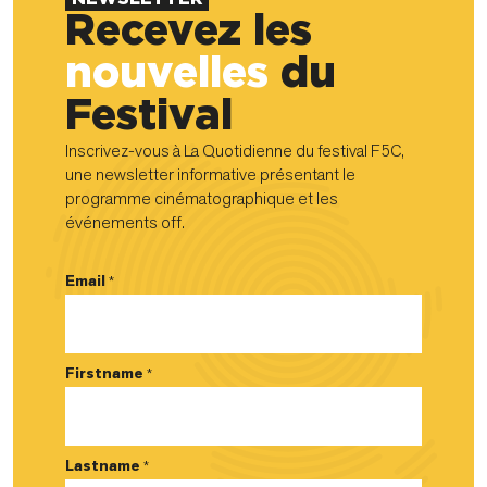
Recevez les
nouvelles
du
Festival
Inscrivez-vous à La Quotidienne du festival F5C,
une newsletter informative présentant le
programme cinématographique et les
événements off.
Email
*
Firstname
*
Lastname
*