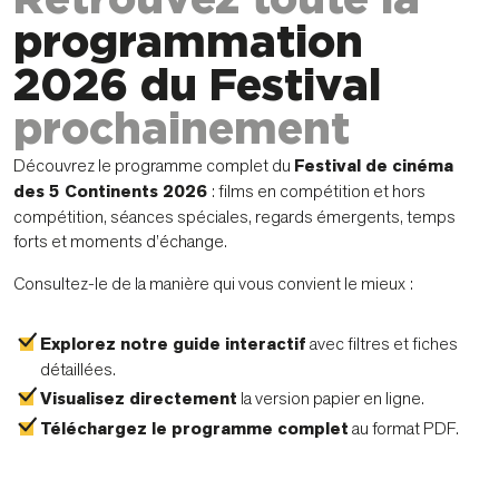
Retrouvez toute la
programmation
2026 du Festival
prochainement
Découvrez le programme complet du
Festival de cinéma
des 5 Continents 2026
: films en compétition et hors
compétition, séances spéciales, regards émergents, temps
forts et moments d’échange.
Consultez-le de la manière qui vous convient le mieux :
Explorez notre guide interactif
avec filtres et fiches
détaillées.
Visualisez directement
la version papier en ligne.
Téléchargez le programme complet
au format PDF.