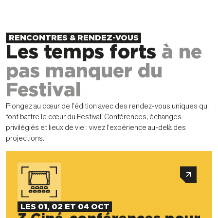
RENCONTRES & RENDEZ-VOUS
Les temps forts
à ne
pas manquer du
Festival
Plongez au cœur de l’édition avec des rendez-vous uniques qui
font battre le cœur du Festival. Conférences, échanges
privilégiés et lieux de vie : vivez l’expérience au-delà des
projections.
LES 01, 02 ET 04 OCT