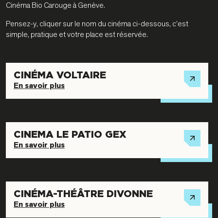
Cinéma Bio Carouge à Genève.
Pensez-y, cliquer sur le nom du cinéma ci-dessous, c’est
simple, pratique et votre place est réservée.
CINÉMA VOLTAIRE
En savoir plus
CINEMA LE PATIO GEX
En savoir plus
CINÉMA-THÉÂTRE DIVONNE
En savoir plus