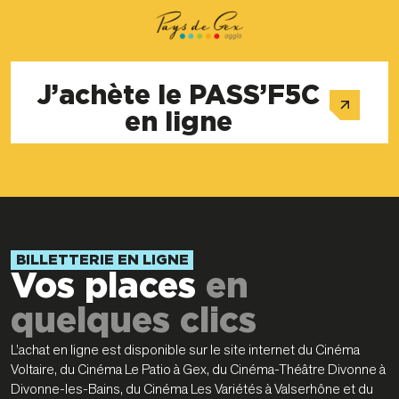
J’achète le PASS’F5C
en ligne
BILLETTERIE EN LIGNE
Vos places
en
quelques clics
L’achat en ligne est disponible sur le site internet du Cinéma
Voltaire, du Cinéma Le Patio à Gex, du Cinéma-Théâtre Divonne à
Divonne-les-Bains, du Cinéma Les Variétés à Valserhône et du