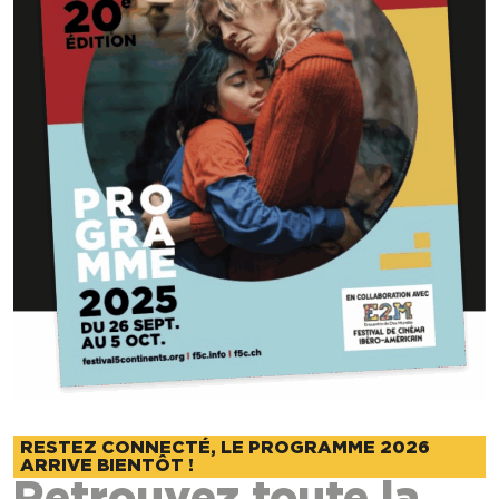
RESTEZ CONNECTÉ, LE PROGRAMME 2026
ARRIVE BIENTÔT !