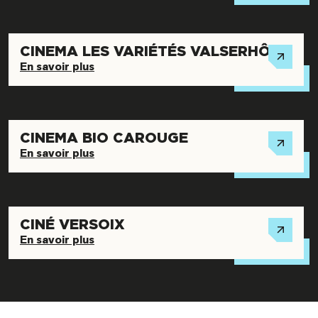
CINEMA LES VARIÉTÉS VALSERHÔNE
En savoir plus
CINEMA BIO CAROUGE
En savoir plus
CINÉ VERSOIX
En savoir plus