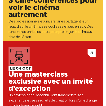
3 Ciné-conférences pour
voir le cinéma
autrement
Des professionnels et universitaires partagent leur
regard sur le cinéma, ses coulisses et ses enjeux. Des
rencontres enrichissantes pour prolonger les films au-
delà de l’écran.
LE 04 OCT
Une masterclass
exclusive avec un invité
d’exception
Un professionnel reconnu vient transmettre son
expérience et ses secrets de création lors d’un échange
privilégié avec le public.